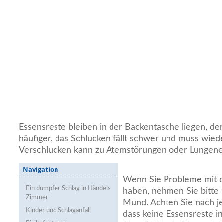
Essensreste bleiben in der Backentasche liegen, der
häufiger, das Schlucken fällt schwer und muss wiede
Verschlucken kann zu Atemstörungen oder Lungen
Navigation
Wenn Sie Probleme mit 
Ein dumpfer Schlag in Händels
haben, nehmen Sie bitte 
Zimmer
Mund. Achten Sie nach j
Kinder und Schlaganfall
dass keine Essensreste 