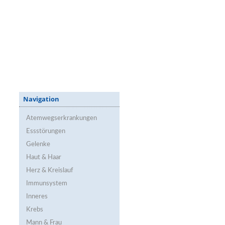
Navigation
Atemwegserkrankungen
Essstörungen
Gelenke
Haut & Haar
Herz & Kreislauf
Immunsystem
Inneres
Krebs
Mann & Frau