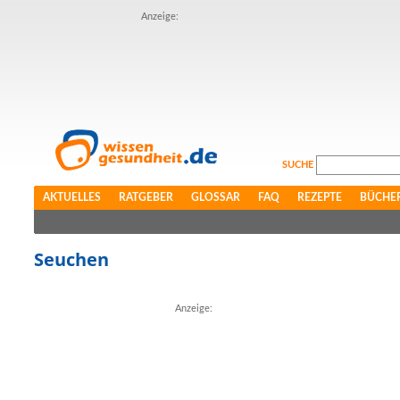
Anzeige:
SUCHE
AKTUELLES
RATGEBER
GLOSSAR
FAQ
REZEPTE
BÜCHE
Seuchen
Anzeige: