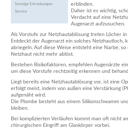
erblinden.
Sonstige Erkrankungen
Daher ist es wichtig, sc
Service
Verdacht auf eine Netzh
Augenarzt aufzusuchen.
Als Vorstufe zur Netzhautablösung treten Löcher in
Entdeckt der Augenarzt ein solches Netzhautloch, k
abriegeln. Auf diese Weise entsteht eine Narbe, so 
Netzhaut nicht mehr ablöst.
Bestehen Risikofaktoren, empfehlen Augenärzte ein
um diese Vorstufe rechtzeitig erkennen und behand
Liegt bereits eine Netzhautablösung vor, ist eine Op
erfolgt meist, indem von außen eine Verstärkung (
aufgenäht wird.
Die Plombe besteht aus einem Silikonschwamm und
bleiben.
Bei komplizierten Verläufen kommt man oft nicht 
chirurgischen Eingriff am Glaskörper vorbei.