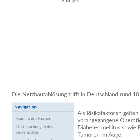
Anzeige:
Die Netzhautablösung trifft in Deutschland rund 10
Navigation
Als Risikofaktoren gelten 
Kamera des Körpers
vorangegangene Operati
Untersuchungen des
Diabetes mellitus sowie
Augenarztes
Tumoren im Auge.