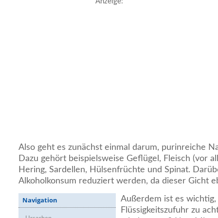
Anzeige:
Also geht es zunächst einmal darum, purinreiche N
Dazu gehört beispielsweise Geflügel, Fleisch (vor a
Hering, Sardellen, Hülsenfrüchte und Spinat. Darübe
Alkoholkonsum reduziert werden, da dieser Gicht e
Außerdem ist es wichtig,
Navigation
Flüssigkeitszufuhr zu acht