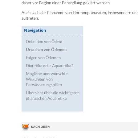
daher vor Beginn einer Behandlung geklärt werden.
Auch nach der Einnahme von Hormonpräparaten, insbesondere der 
auftreten.
Navigation
Definition von Ödem
Ursachen von Ödemen
Folgen von Ödemen
Diuretika oder Aquaretika?
Mögliche unerwünschte
Wirkungen von
Entwässerungspillen
Übersicht über die wichtigsten
pflanzlichen Aquaretika