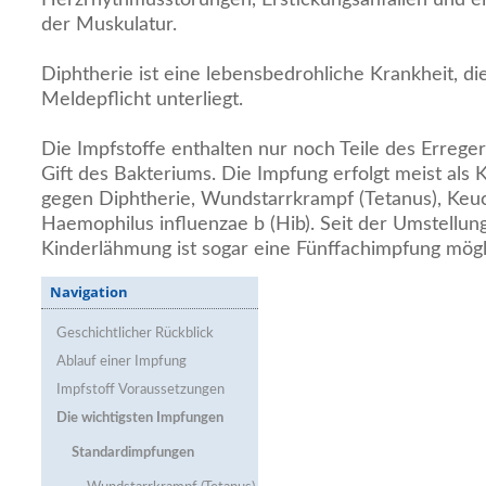
der Muskulatur.
Diphtherie ist eine lebensbedrohliche Krankheit, di
Meldepflicht unterliegt.
Die Impfstoffe enthalten nur noch Teile des Errege
Gift des Bakteriums. Die Impfung erfolgt meist als
gegen Diphtherie, Wundstarrkrampf (Tetanus), Keuc
Haemophilus influenzae b (Hib). Seit der Umstellun
Kinderlähmung ist sogar eine Fünffachimpfung mögl
Navigation
Geschichtlicher Rückblick
Ablauf einer Impfung
Impfstoff Voraussetzungen
Die wichtigsten Impfungen
Standardimpfungen