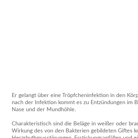
Er gelangt über eine Tröpfcheninfektion in den Körp
nach der Infektion kommt es zu Entzündungen im B
Nase und der Mundhöhle.
Charakteristisch sind die Beläge in weißer oder br
Wirkung des von den Bakterien gebildeten Giftes 
Herzrhythmusstörungen, Erstickungsanfällen und e