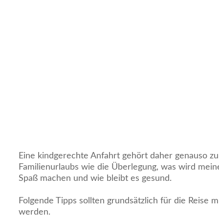
Eine kindgerechte Anfahrt gehört daher genauso zu
Familienurlaubs wie die Überlegung, was wird mei
Spaß machen und wie bleibt es gesund.
Folgende Tipps sollten grundsätzlich für die Reise m
werden.