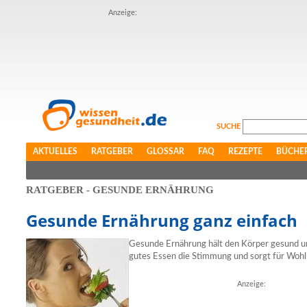
Anzeige:
SUCHE
AKTUELLES
RATGEBER
GLOSSAR
FAQ
REZEPTE
BÜCHE
RATGEBER - GESUNDE ERNÄHRUNG
Gesunde Ernährung ganz einfach
Gesunde Ernährung hält den Körper gesund un
gutes Essen die Stimmung und sorgt für Wohl
Anzeige: