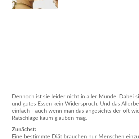
Dennoch ist sie leider nicht in aller Munde. Dabei
und gutes Essen kein Widerspruch. Und das Allerbes
einfach - auch wenn man das angesichts der oft wi
Ratschläge kaum glauben mag.
Zunächst:
Eine bestimmte Diät brauchen nur Menschen einzuh