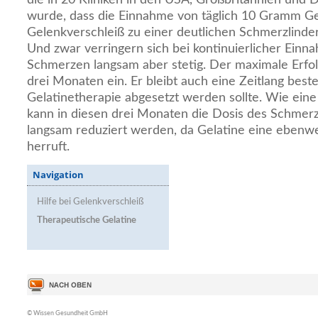
wurde, dass die Einnahme von täglich 10 Gramm Ge
Gelenkverschleiß zu einer deutlichen Schmerzlinder
Und zwar verringern sich bei kontinuierlicher Einn
Schmerzen langsam aber stetig. Der maximale Erfolg
drei Monaten ein. Er bleibt auch eine Zeitlang bes
Gelatinetherapie abgesetzt werden sollte. Wie eine 
kann in diesen drei Monaten die Dosis des Schmerz
langsam reduziert werden, da Gelatine eine ebenw
herruft.
Navigation
Hilfe bei Gelenkverschleiß
Therapeutische Gelatine
© Wissen Gesundheit GmbH