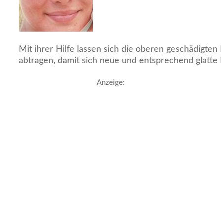
Mit ihrer Hilfe lassen sich die oberen geschädigten
abtragen, damit sich neue und entsprechend glatte 
Anzeige: