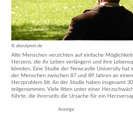
© aboutpixel.de
Alte Menschen verzichten auf einfache Möglichkeit
Herzens, die ihr Leben verlängern und ihre Lebensq
könnten. Eine Studie der Newcastle University hat e
der Menschen zwischen 87 und 89 Jahren an einem 
Herzproblem litt. An der Studie haben insgesamt 3
teilgenommen. Viele litten unter einer Herzschwäch
führte, die ihrerseits die Ursache für ein Herzversa
Anzeige: