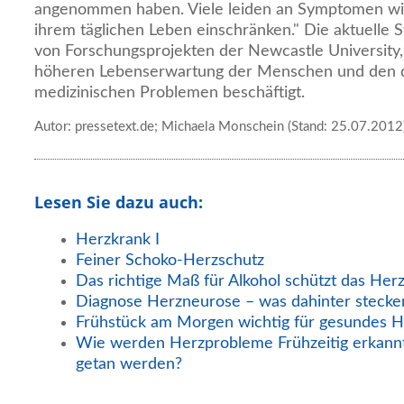
angenommen haben. Viele leiden an Symptomen wie A
ihrem täglichen Leben einschränken." Die aktuelle St
von Forschungsprojekten der Newcastle University,
höheren Lebenserwartung der Menschen und den 
medizinischen Problemen beschäftigt.
Autor: pressetext.de; Michaela Monschein (Stand: 25.07.2012
Lesen Sie dazu auch:
Herzkrank I
Feiner Schoko-Herzschutz
Das richtige Maß für Alkohol schützt das Her
Diagnose Herzneurose – was dahinter stecke
Frühstück am Morgen wichtig für gesundes H
Wie werden Herzprobleme Frühzeitig erkann
getan werden?