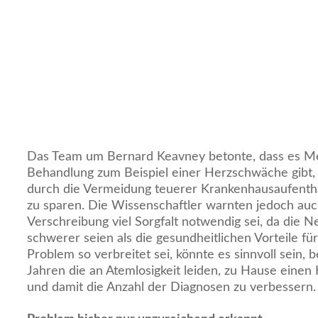
Das Team um Bernard Keavney betonte, dass es M
Behandlung zum Beispiel einer Herzschwäche gibt,
durch die Vermeidung teuerer Krankenhausaufenth
zu sparen. Die Wissenschaftler warnten jedoch auch
Verschreibung viel Sorgfalt notwendig sei, da die 
schwerer seien als die gesundheitlichen Vorteile fü
Problem so verbreitet sei, könnte es sinnvoll sein,
Jahren die an Atemlosigkeit leiden, zu Hause eine
und damit die Anzahl der Diagnosen zu verbessern.