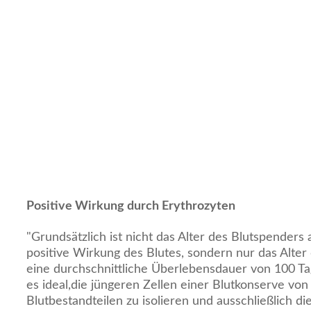
Positive Wirkung durch Erythrozyten
"Grundsätzlich ist nicht das Alter des Blutspenders
positive Wirkung des Blutes, sondern nur das Alter 
eine durchschnittliche Überlebensdauer von 100 T
es ideal,die jüngeren Zellen einer Blutkonserve von
Blutbestandteilen zu isolieren und ausschließlich die