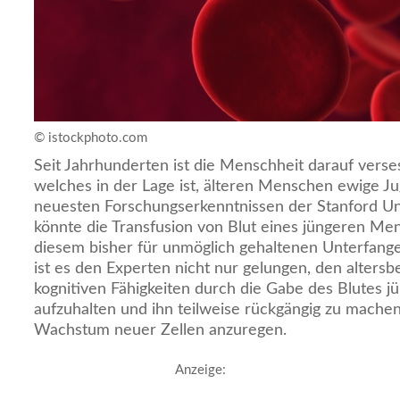
© istockphoto.com
Seit Jahrhunderten ist die Menschheit darauf versess
welches in der Lage ist, älteren Menschen ewige Ju
neuesten Forschungserkenntnissen der Stanford Univ
könnte die Transfusion von Blut eines jüngeren Me
diesem bisher für unmöglich gehaltenen Unterfange
ist es den Experten nicht nur gelungen, den alters
kognitiven Fähigkeiten durch die Gabe des Blutes 
aufzuhalten und ihn teilweise rückgängig zu mache
Wachstum neuer Zellen anzuregen.
Anzeige: