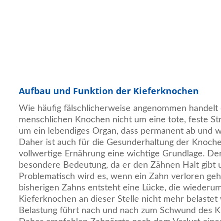
Aufbau und Funktion der Kieferknochen
Wie häufig fälschlicherweise angenommen handelt 
menschlichen Knochen nicht um eine tote, feste St
um ein lebendiges Organ, dass permanent ab und w
Daher ist auch für die Gesunderhaltung der Knoch
vollwertige Ernährung eine wichtige Grundlage. De
besondere Bedeutung, da er den Zähnen Halt gibt 
Problematisch wird es, wenn ein Zahn verloren geht
bisherigen Zahns entsteht eine Lücke, die wiederum
Kieferknochen an dieser Stelle nicht mehr belastet
Belastung führt nach und nach zum Schwund des Kn