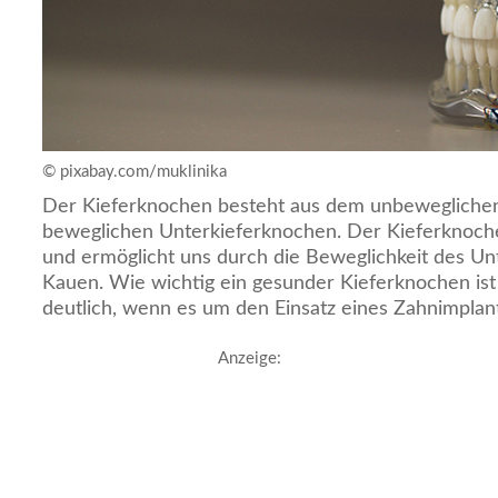
© pixabay.com/muklinika
Der Kieferknochen besteht aus dem unbewegliche
beweglichen Unterkieferknochen. Der Kieferknoch
und ermöglicht uns durch die Beweglichkeit des Un
Kauen. Wie wichtig ein gesunder Kieferknochen ist 
deutlich, wenn es um den Einsatz eines Zahnimplant
Anzeige: