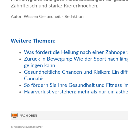
Zahnfleisch und starke Kieferknochen.
Autor: Wissen Gesundheit - Redaktion
Weitere Themen:
Was fördert die Heilung nach einer Zahnoper
Zurück in Bewegung: Wie der Sport nach län
gelingen kann
Gesundheitliche Chancen und Risiken: Ein diff
Cannabis
So fördern Sie Ihre Gesundheit und Fitness i
Haarverlust verstehen: mehr als nur ein ästh
© Wissen Gesundheit GmbH