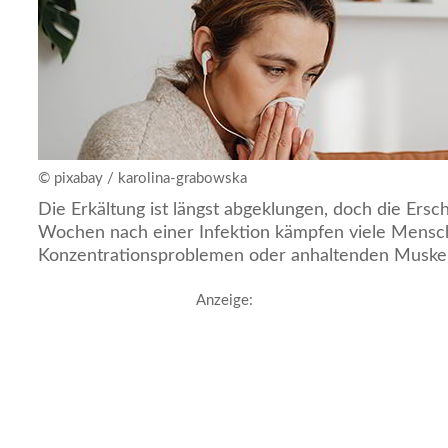
© pixabay / karolina-grabowska
Die Erkältung ist längst abgeklungen, doch die Ersc
Wochen nach einer Infektion kämpfen viele Mensc
Konzentrationsproblemen oder anhaltenden Muske
Anzeige: