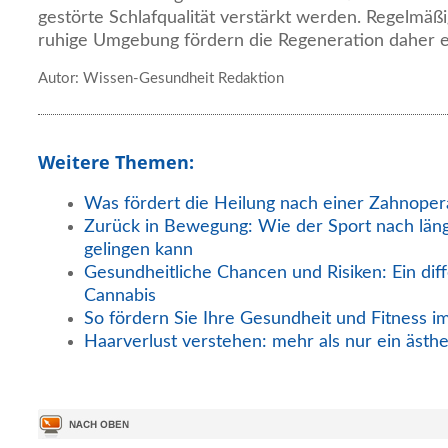
gestörte Schlafqualität verstärkt werden. Regelmäß
ruhige Umgebung fördern die Regeneration daher e
Autor: Wissen-Gesundheit Redaktion
Weitere Themen:
Was fördert die Heilung nach einer Zahnoper
Zurück in Bewegung: Wie der Sport nach län
gelingen kann
Gesundheitliche Chancen und Risiken: Ein diff
Cannabis
So fördern Sie Ihre Gesundheit und Fitness i
Haarverlust verstehen: mehr als nur ein ästh