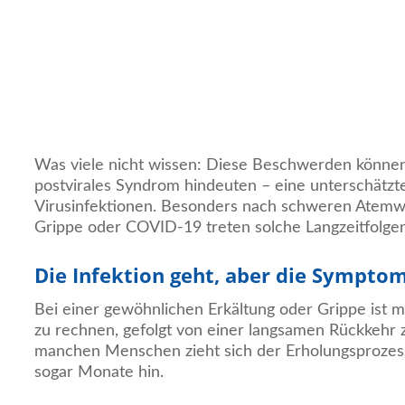
Was viele nicht wissen: Diese Beschwerden können
postvirales Syndrom hindeuten – eine unterschätzte
Virusinfektionen. Besonders nach schweren Atemw
Grippe oder COVID-19 treten solche Langzeitfolgen
Die Infektion geht, aber die Sympto
Bei einer gewöhnlichen Erkältung oder Grippe ist m
zu rechnen, gefolgt von einer langsamen Rückkehr 
manchen Menschen zieht sich der Erholungsproze
sogar Monate hin.