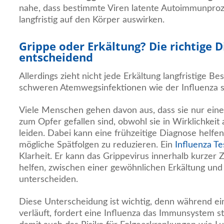
nahe, dass bestimmte Viren latente Autoimmunproze
langfristig auf den Körper auswirken.
Grippe oder Erkältung? Die richtige D
entscheidend
Allerdings zieht nicht jede Erkältung langfristige B
schweren Atemwegsinfektionen wie der Influenza ste
Viele Menschen gehen davon aus, dass sie nur eine
zum Opfer gefallen sind, obwohl sie in Wirklichkeit
leiden. Dabei kann eine frühzeitige Diagnose helfen
mögliche Spätfolgen zu reduzieren. Ein
Influenza Te
Klarheit. Er kann das Grippevirus innerhalb kurzer
helfen, zwischen einer gewöhnlichen Erkältung und 
unterscheiden.
Diese Unterscheidung ist wichtig, denn während ein
verläuft, fordert eine Influenza das Immunsystem s