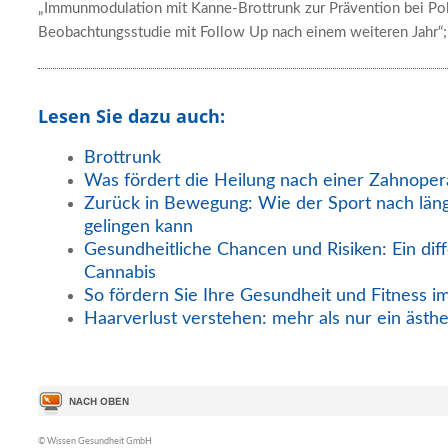
„Immunmodulation mit Kanne-Brottrunk zur Prävention bei Poll
Beobachtungsstudie mit Follow Up nach einem weiteren Jahr“
Lesen Sie dazu auch:
Brottrunk
Was fördert die Heilung nach einer Zahnoper
Zurück in Bewegung: Wie der Sport nach län
gelingen kann
Gesundheitliche Chancen und Risiken: Ein diff
Cannabis
So fördern Sie Ihre Gesundheit und Fitness i
Haarverlust verstehen: mehr als nur ein ästh
© Wissen Gesundheit GmbH