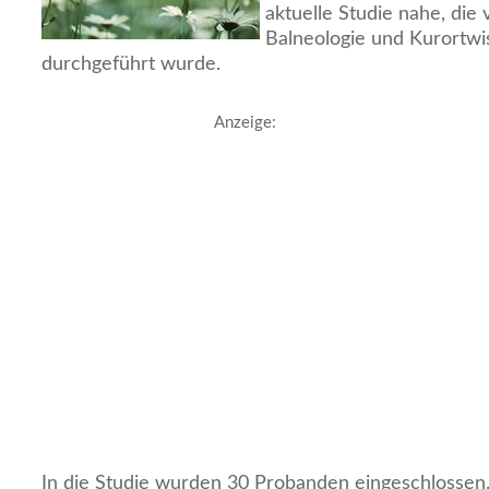
aktuelle Studie nahe, die
Balneologie und Kurortwi
durchgeführt wurde.
Anzeige:
In die Studie wurden 30 Probanden eingeschlossen. S