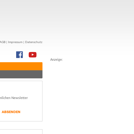
AGB
|
Impressum
|
Datenschutz
Anzeige:
önlichen Newsletter