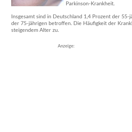
Parkinson-Krankheit.
Insgesamt sind in Deutschland 1,4 Prozent der 55-j
der 75-jährigen betroffen. Die Häufigkeit der Krank
steigendem Alter zu.
Anzeige: