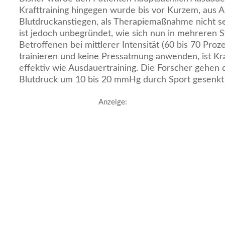
Krafttraining hingegen wurde bis vor Kurzem, aus 
Blutdruckanstiegen, als Therapiemaßnahme nicht se
ist jedoch unbegründet, wie sich nun in mehreren S
Betroffenen bei mittlerer Intensität (60 bis 70 Proz
trainieren und keine Pressatmung anwenden, ist Kra
effektiv wie Ausdauertraining. Die Forscher gehen 
Blutdruck um 10 bis 20 mmHg durch Sport gesenk
Anzeige: