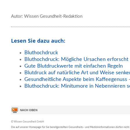
Autor: Wissen Gesundheit-Redaktion
Lesen Sie dazu auch:
Bluthochdruck
Bluthochdruck: Mögliche Ursachen erforscht
Gute Blutdruckwerte mit einfachen Regeln
Blutdruck auf natürliche Art und Weise senke
Gesundheitliche Aspekte beim Kaffeegenuss –
Bluthochdruck: Minitumore in Nebennieren s
© Wissen Gesundheit GmbH
Die auf unserer Homepage für Sie bereitgestellten Gesundheits– und Medizininformationen dürfen nicht al