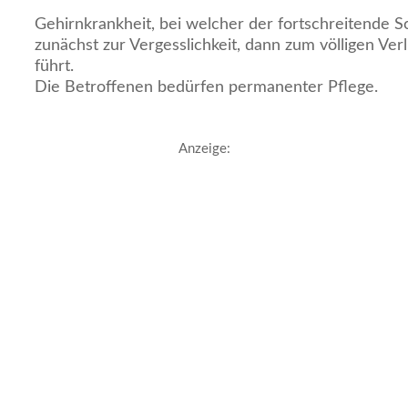
Gehirnkrankheit, bei welcher der fortschreitende 
zunächst zur Vergesslichkeit, dann zum völligen Ver
führt.
Die Betroffenen bedürfen permanenter Pflege.
Anzeige: