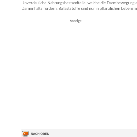
Unverdauliche Nahrungsbestandteile, welche die Darmbewegung a
Darminhalts fördern. Ballaststoffe sind nur in pflanzlichen Lebensm
Anzeige: