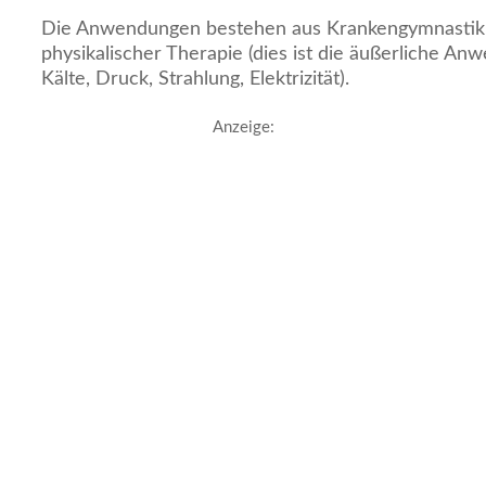
Die Anwendungen bestehen aus Krankengymnastik
physikalischer Therapie (dies ist die äußerliche 
Kälte, Druck, Strahlung, Elektrizität).
Anzeige: