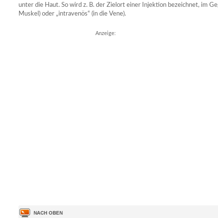
unter die Haut. So wird z. B. der Zielort einer Injektion bezeichnet, im G
Muskel) oder „intravenös“ (in die Vene).
Anzeige: