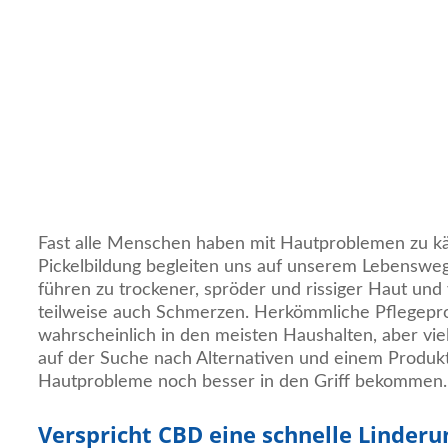
Fast alle Menschen haben mit Hautproblemen zu k
Pickelbildung begleiten uns auf unserem Lebenswe
führen zu trockener, spröder und rissiger Haut und
teilweise auch Schmerzen. Herkömmliche Pflegepr
wahrscheinlich in den meisten Haushalten, aber v
auf der Suche nach Alternativen und einem Produkt
Hautprobleme noch besser in den Griff bekommen.
Verspricht CBD eine schnelle Linderu