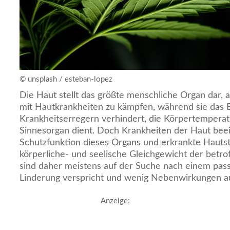
© unsplash / esteban-lopez
Die Haut stellt das größte menschliche Organ dar, 
mit Hautkrankheiten zu kämpfen, während sie das 
Krankheitserregern verhindert, die Körpertemperatu
Sinnesorgan dient. Doch Krankheiten der Haut beei
Schutzfunktion dieses Organs und erkrankte Hautst
körperliche- und seelische Gleichgewicht der betro
sind daher meistens auf der Suche nach einem pas
Linderung verspricht und wenig Nebenwirkungen au
Anzeige: