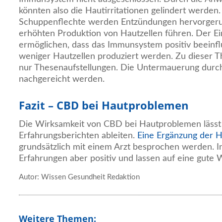
könnten also die Hautirritationen gelindert werden
Schuppenflechte werden Entzündungen hervorgeruf
erhöhten Produktion von Hautzellen führen. Der E
ermöglichen, dass das Immunsystem positiv beeinfl
weniger Hautzellen produziert werden. Zu dieser Th
nur Thesenaufstellungen. Die Untermauerung durc
nachgereicht werden.
Fazit – CBD bei Hautproblemen
Die Wirksamkeit von CBD bei Hautproblemen lässt s
Erfahrungsberichten ableiten.
Eine Ergänzung der 
grundsätzlich mit einem Arzt besprochen werden. In 
Erfahrungen aber positiv und lassen auf eine gute 
Autor: Wissen Gesundheit Redaktion
Weitere Themen: