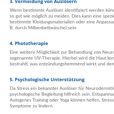
3. Vermeidung von Auslösern
Wenn bestimmte Auslöser identifiziert werden könne
so gut wie möglich zu meiden. Dies kann eine speziel
bestimmte Kleidungsmaterialien oder eine Anpass
B. durch Milbenbettwäsche) sein.
4. Phototherapie
Eine weitere Möglichkeit zur Behandlung von Neurod
sogenannte UV-Therapie. Hierbei wird die Haut kont
bestrahlt, was entzündungshemmend wirkt und den J
5. Psychologische Unterstützung
Da Stress ein bekannter Auslöser für Neurodermitis
psychologische Begleitung hilfreich sein. Entspan
Autogenes Training oder Yoga können helfen, Stres
Symptome zu lindern.