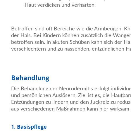
Haut verdicken und verhärten.
Betroffen sind oft Bereiche wie die Armbeugen, Kn
der Hals. Bei Kindern können zusätzlich die Wange
betroffen sein. In akuten Schüben kann sich der Ha
verschlechtern und zu nässenden, entzündlichen Ha
Behandlung
Die Behandlung der Neurodermitis erfolgt individue
und persönlichen Auslösern. Ziel ist es, die Hautbar
Entzündungen zu lindern und den Juckreiz zu reduz
aus verschiedenen Maßnahmen kann hier wirksam 
1. Basispflege