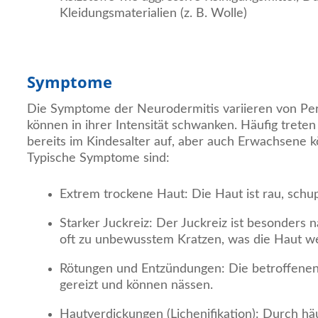
Kleidungsmaterialien (z. B. Wolle)
Symptome
Die Symptome der Neurodermitis variieren von Pe
können in ihrer Intensität schwanken. Häufig trete
bereits im Kindesalter auf, aber auch Erwachsene k
Typische Symptome sind:
Extrem trockene Haut: Die Haut ist rau, schup
Starker Juckreiz: Der Juckreiz ist besonders 
oft zu unbewusstem Kratzen, was die Haut wei
Rötungen und Entzündungen: Die betroffenen 
gereizt und können nässen.
Hautverdickungen (Lichenifikation): Durch hä