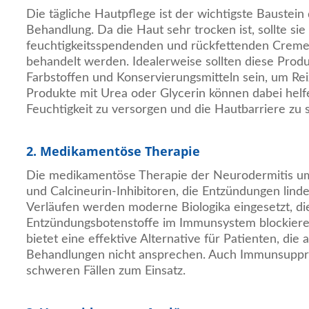
Die tägliche Hautpflege ist der wichtigste Baustei
Behandlung. Da die Haut sehr trocken ist, sollte sie
feuchtigkeitsspendenden und rückfettenden Creme
behandelt werden. Idealerweise sollten diese Produ
Farbstoffen und Konservierungsmitteln sein, um Re
Produkte mit Urea oder Glycerin können dabei helfe
Feuchtigkeit zu versorgen und die Hautbarriere zu st
2. Medikamentöse Therapie
Die medikamentöse Therapie der Neurodermitis u
und Calcineurin-Inhibitoren, die Entzündungen lind
Verläufen werden moderne Biologika eingesetzt, die
Entzündungsbotenstoffe im Immunsystem blockiere
bietet eine effektive Alternative für Patienten, die
Behandlungen nicht ansprechen. Auch Immunsuppr
schweren Fällen zum Einsatz.