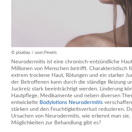
© pixabay / user:Pexels
Neurodermitis ist eine chronisch-entzündliche Hau
Millionen von Menschen betrifft. Charakteristisch 
extrem trockene Haut, Rötungen und ein starker Juc
der Betroffenen kann durch die ständige Reizung un
Juckreiz stark beeinträchtigt werden. Linderung kön
Hautpflege, Medikamente und neben diversen Ther
entwickelte
Bodylotions Neurodermitis
verschaffen,
stärken und den Feuchtigkeitsverlust reduzieren. D
Ursachen von Neurodermitis, wie erkennt man sie,
Möglichkeiten zur Behandlung gibt es?