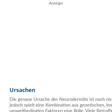
Anzeige:
Ursachen
Die genaue Ursache der Neurodermitis ist noch nicht
jedoch spielt eine Kombination aus genetischen, i
umweltbedingten Faktoren eine Rolle. Viele Betrof