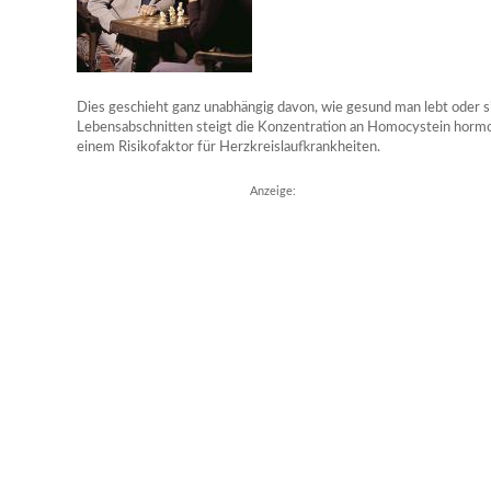
Dies geschieht ganz unabhängig davon, wie gesund man lebt oder si
Lebensabschnitten steigt die Konzentration an Homocystein hormo
einem Risikofaktor für Herzkreislaufkrankheiten.
Anzeige: