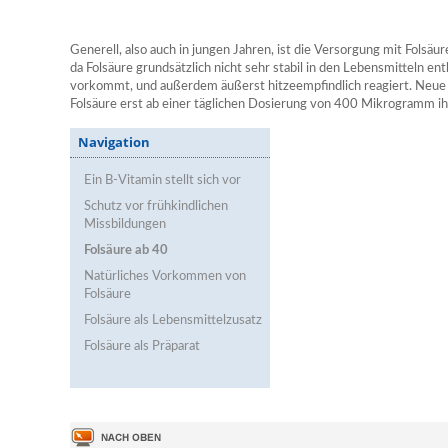
Generell, also auch in jungen Jahren, ist die Versorgung mit Folsäu
da Folsäure grundsätzlich nicht sehr stabil in den Lebensmitteln ent
vorkommt, und außerdem äußerst hitzeempfindlich reagiert. Neue
Folsäure erst ab einer täglichen Dosierung von 400 Mikrogramm ih
Navigation
Ein B-Vitamin stellt sich vor
Schutz vor frühkindlichen
Missbildungen
Folsäure ab 40
Natürliches Vorkommen von
Folsäure
Folsäure als Lebensmittelzusatz
Folsäure als Präparat