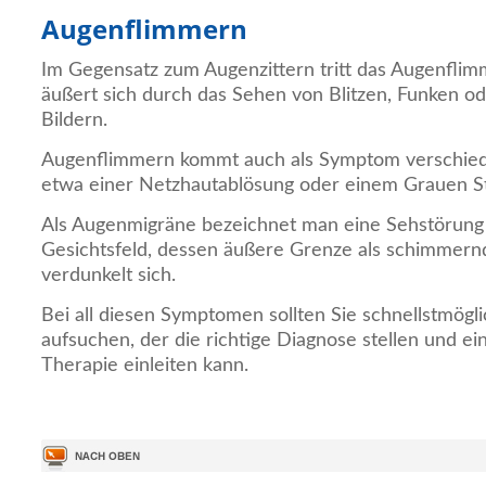
Augenflimmern
Im Gegensatz zum Augenzittern tritt das Augenflimm
äußert sich durch das Sehen von Blitzen, Funken od
Bildern.
Augenflimmern kommt auch als Symptom verschied
etwa einer Netzhautablösung oder einem Grauen Sta
Als Augenmigräne bezeichnet man eine Sehstörung 
Gesichtsfeld, dessen äußere Grenze als schimmernd
verdunkelt sich.
Bei all diesen Symptomen sollten Sie schnellstmögl
aufsuchen, der die richtige Diagnose stellen und ei
Therapie einleiten kann.