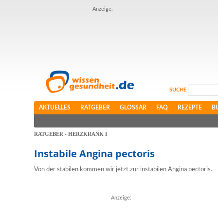
Anzeige:
SUCHE
AKTUELLES
RATGEBER
GLOSSAR
FAQ
REZEPTE
B
RATGEBER - HERZKRANK I
Instabile Angina pectoris
Von der stabilen kommen wir jetzt zur instabilen Angina pectoris.
Anzeige: