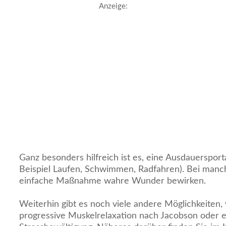
Anzeige:
Ganz besonders hilfreich ist es, eine Ausdauersport
Beispiel Laufen, Schwimmen, Radfahren). Bei manc
einfache Maßnahme wahre Wunder bewirken.
Weiterhin gibt es noch viele andere Möglichkeiten, 
progressive Muskelrelaxation nach Jacobson oder ei