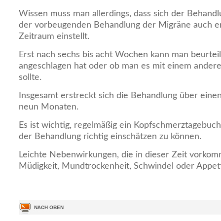
Wissen muss man allerdings, dass sich der Behandlu
der vorbeugenden Behandlung der Migräne auch er
Zeitraum einstellt.
Erst nach sechs bis acht Wochen kann man beurtei
angeschlagen hat oder ob man es mit einem andere
sollte.
Insgesamt erstreckt sich die Behandlung über eine
neun Monaten.
Es ist wichtig, regelmäßig ein Kopfschmerztagebuch
der Behandlung richtig einschätzen zu können.
Leichte Nebenwirkungen, die in dieser Zeit vorko
Müdigkeit, Mundtrockenheit, Schwindel oder Appet